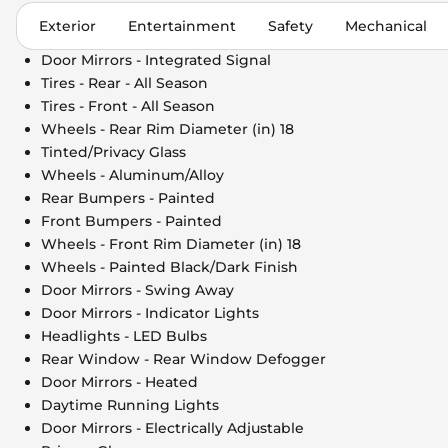
Exterior
Entertainment
Safety
Mechanical
Door Mirrors - Integrated Signal
Tires - Rear - All Season
Tires - Front - All Season
Wheels - Rear Rim Diameter (in) 18
Tinted/Privacy Glass
Wheels - Aluminum/Alloy
Rear Bumpers - Painted
Front Bumpers - Painted
Wheels - Front Rim Diameter (in) 18
Wheels - Painted Black/Dark Finish
Door Mirrors - Swing Away
Door Mirrors - Indicator Lights
Headlights - LED Bulbs
Rear Window - Rear Window Defogger
Door Mirrors - Heated
Daytime Running Lights
Door Mirrors - Electrically Adjustable