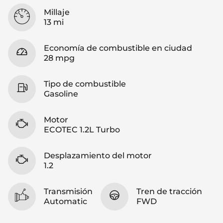
Millaje
13 mi
Economía de combustible en ciudad
28 mpg
Tipo de combustible
Gasoline
Motor
ECOTEC 1.2L Turbo
Desplazamiento del motor
1.2
Transmisión
Tren de tracción
Automatic
FWD