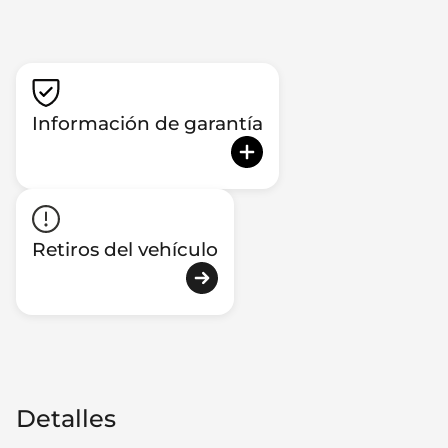
Información de garantía
Retiros del vehículo
Detalles