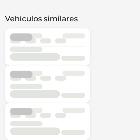
Vehículos similares